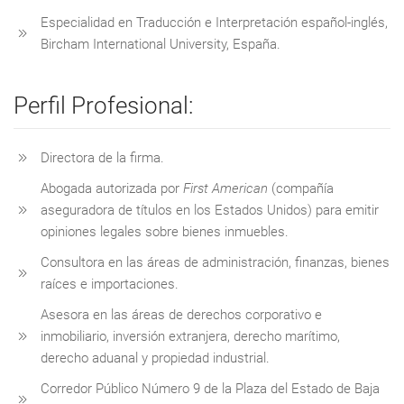
Especialidad en Traducción e Interpretación español-inglés,
Bircham International University, España.
Perfil Profesional:
Directora de la firma.
Abogada autorizada por
First American
(compañía
aseguradora de títulos en los Estados Unidos) para emitir
opiniones legales sobre bienes inmuebles.
Consultora en las áreas de administración, finanzas, bienes
raíces e importaciones.
Asesora en las áreas de derechos corporativo e
inmobiliario, inversión extranjera, derecho marítimo,
derecho aduanal y propiedad industrial.
Corredor Público Número 9 de la Plaza del Estado de Baja