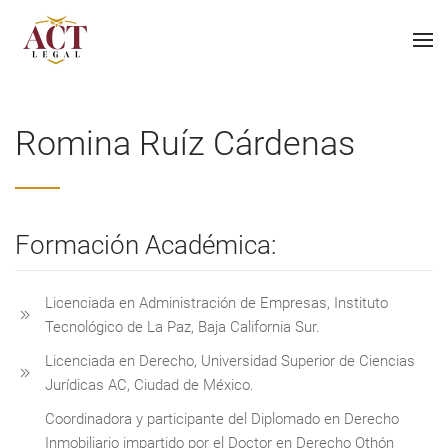
Romina Ruíz Cárdenas
Formación Académica:
Licenciada en Administración de Empresas, Instituto
Tecnológico de La Paz, Baja California Sur.
Licenciada en Derecho, Universidad Superior de Ciencias
Jurídicas AC, Ciudad de México.
Coordinadora y participante del Diplomado en Derecho
Inmobiliario impartido por el Doctor en Derecho Othón