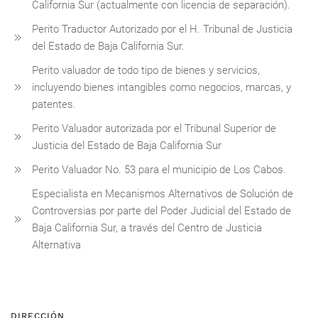
California Sur (actualmente con licencia de separación).
Perito Traductor Autorizado por el H. Tribunal de Justicia
del Estado de Baja California Sur.
Perito valuador de todo tipo de bienes y servicios,
incluyendo bienes intangibles como negocios, marcas, y
patentes.
Perito Valuador autorizada por el Tribunal Superior de
Justicia del Estado de Baja California Sur
Perito Valuador No. 53 para el municipio de Los Cabos.
Especialista en Mecanismos Alternativos de Solución de
Controversias por parte del Poder Judicial del Estado de
Baja California Sur, a través del Centro de Justicia
Alternativa
DIRECCIÓN