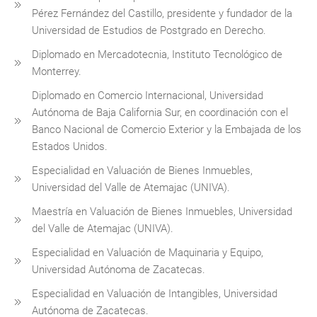
Pérez Fernández del Castillo, presidente y fundador de la
Universidad de Estudios de Postgrado en Derecho.
Diplomado en Mercadotecnia, Instituto Tecnológico de
Monterrey.
Diplomado en Comercio Internacional, Universidad
Autónoma de Baja California Sur, en coordinación con el
Banco Nacional de Comercio Exterior y la Embajada de los
Estados Unidos.
Especialidad en Valuación de Bienes Inmuebles,
Universidad del Valle de Atemajac (UNIVA).
Maestría en Valuación de Bienes Inmuebles, Universidad
del Valle de Atemajac (UNIVA).
Especialidad en Valuación de Maquinaria y Equipo,
Universidad Autónoma de Zacatecas.
Especialidad en Valuación de Intangibles, Universidad
Autónoma de Zacatecas.